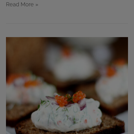
Read More »
Sillimousse