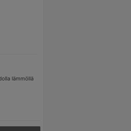
dolla lämmöllä