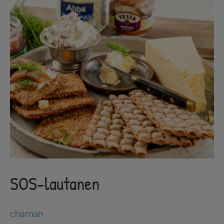
SOS-lautanen
chaman